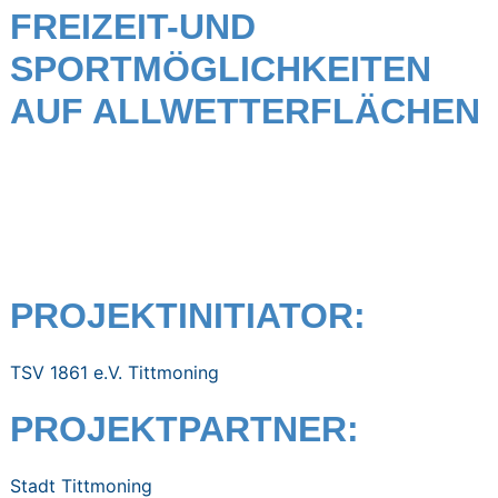
FREIZEIT-UND
SPORTMÖGLICHKEITEN
AUF ALLWETTERFLÄCHEN
PROJEKTINITIATOR:
TSV 1861 e.V. Tittmoning
PROJEKTPARTNER:
Stadt Tittmoning