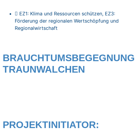
EZ1: Klima und Ressourcen schützen
,
EZ3:
Förderung der regionalen Wertschöpfung und
Regionalwirtschaft
BRAUCHTUMSBEGEGNUNG
TRAUNWALCHEN
PROJEKTINITIATOR: