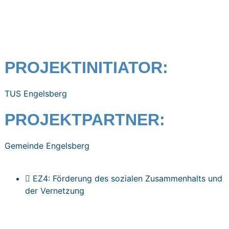
PROJEKTINITIATOR:
TUS Engelsberg
PROJEKTPARTNER:
Gemeinde Engelsberg
EZ4: Förderung des sozialen Zusammenhalts und
der Vernetzung