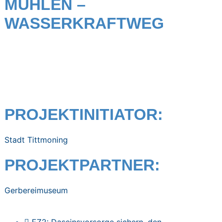
MÜHLEN –
WASSERKRAFTWEG
PROJEKTINITIATOR:
Stadt Tittmoning
PROJEKTPARTNER:
Gerbereimuseum