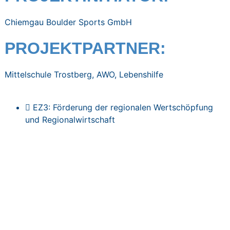
Chiemgau Boulder Sports GmbH
PROJEKTPARTNER:
Mittelschule Trostberg, AWO, Lebenshilfe
EZ3: Förderung der regionalen Wertschöpfung
und Regionalwirtschaft