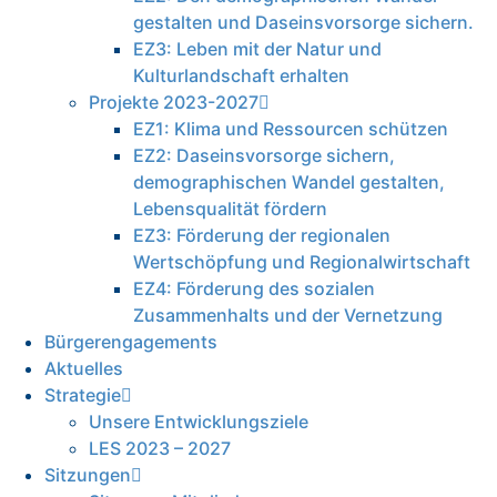
gestalten und Daseinsvorsorge sichern.
EZ3: Leben mit der Natur und
Kulturlandschaft erhalten
Projekte 2023-2027
EZ1: Klima und Ressourcen schützen
EZ2: Daseinsvorsorge sichern,
demographischen Wandel gestalten,
Lebensqualität fördern
EZ3: Förderung der regionalen
Wertschöpfung und Regionalwirtschaft
EZ4: Förderung des sozialen
Zusammenhalts und der Vernetzung
Bürgerengagements
Aktuelles
Strategie
Unsere Entwicklungsziele
LES 2023 – 2027
Sitzungen