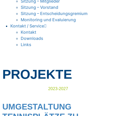
Sitzung – Mitglieder
Sitzung – Vorstand
Sitzung – Entscheidungsgremium
Monitoring und Evaluierung
Kontakt / Service
Kontakt
Downloads
Links
PROJEKTE
2023-2027
UMGESTALTUNG