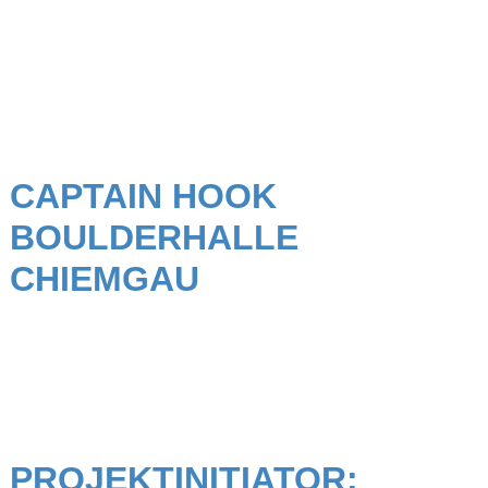
CAPTAIN HOOK
BOULDERHALLE
CHIEMGAU
PROJEKTINITIATOR: