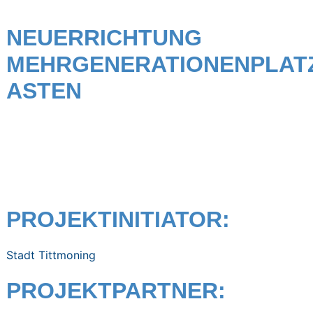
NEUERRICHTUNG
MEHRGENERATIONENPLAT
ASTEN
PROJEKTINITIATOR:
Stadt Tittmoning
PROJEKTPARTNER: