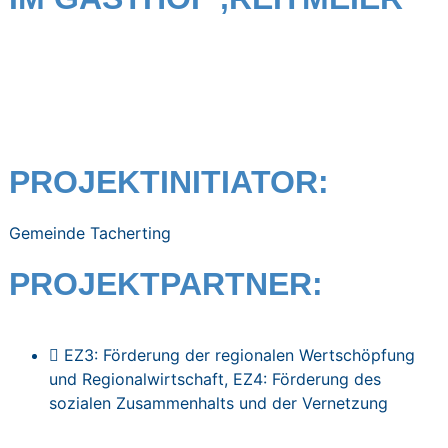
PROJEKTINITIATOR:
Gemeinde Tacherting
PROJEKTPARTNER:
EZ3: Förderung der regionalen Wertschöpfung
und Regionalwirtschaft
,
EZ4: Förderung des
sozialen Zusammenhalts und der Vernetzung