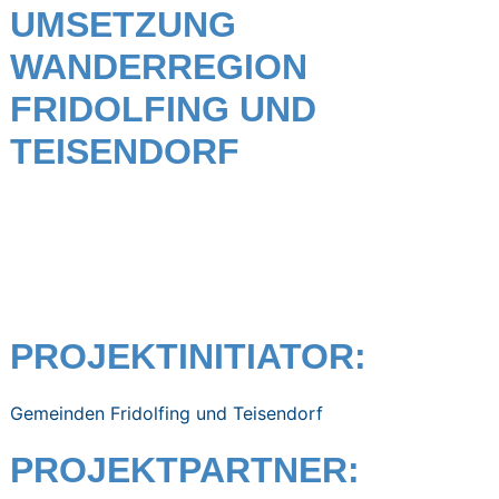
UMSETZUNG
WANDERREGION
FRIDOLFING UND
TEISENDORF
PROJEKTINITIATOR:
Gemeinden Fridolfing und Teisendorf
PROJEKTPARTNER: