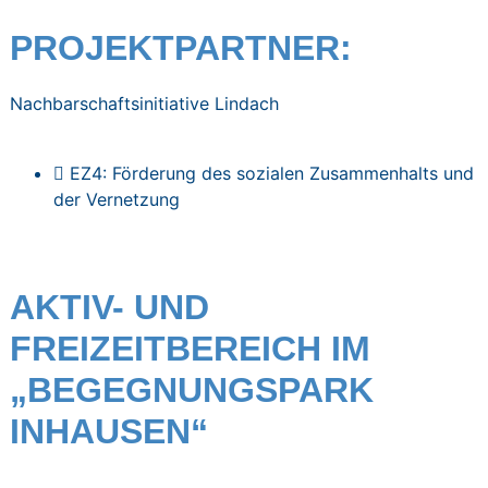
PROJEKTPARTNER:
Nachbarschaftsinitiative Lindach
EZ4: Förderung des sozialen Zusammenhalts und
der Vernetzung
AKTIV- UND
FREIZEITBEREICH IM
„BEGEGNUNGSPARK
INHAUSEN“