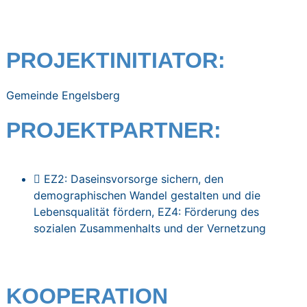
PROJEKTINITIATOR:
Gemeinde Engelsberg
PROJEKTPARTNER:
EZ2: Daseinsvorsorge sichern, den
demographischen Wandel gestalten und die
Lebensqualität fördern
,
EZ4: Förderung des
sozialen Zusammenhalts und der Vernetzung
KOOPERATION