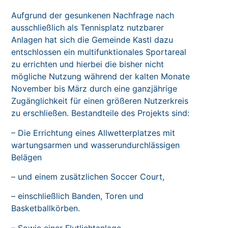
Aufgrund der gesunkenen Nachfrage nach
ausschließlich als Tennisplatz nutzbarer
Anlagen hat sich die Gemeinde Kastl dazu
entschlossen ein multifunktionales Sportareal
zu errichten und hierbei die bisher nicht
mögliche Nutzung während der kalten Monate
November bis März durch eine ganzjährige
Zugänglichkeit für einen größeren Nutzerkreis
zu erschließen. Bestandteile des Projekts sind:
– Die Errichtung eines Allwetterplatzes mit
wartungsarmen und wasserundurchlässigen
Belägen
– und einem zusätzlichen Soccer Court,
– einschließlich Banden, Toren und
Basketballkörben.
– Sowie einer Flutlichtanlage.