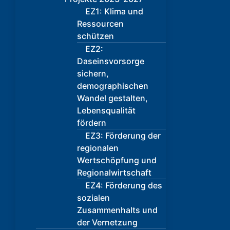
EZ1: Klima und
Ressourcen
schützen
EZ2:
Daseinsvorsorge
sichern,
demographischen
Wandel gestalten,
Lebensqualität
fördern
EZ3: Förderung der
regionalen
Wertschöpfung und
Regionalwirtschaft
EZ4: Förderung des
sozialen
Zusammenhalts und
der Vernetzung