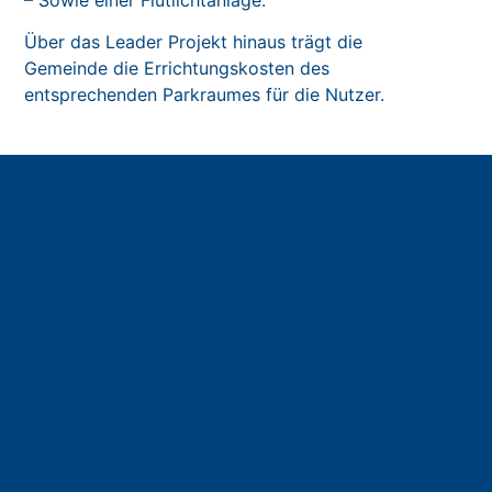
Über das Leader Projekt hinaus trägt die
Gemeinde die Errichtungskosten des
entsprechenden Parkraumes für die Nutzer.