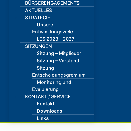
BÜRGERENGAGEMENTS
AKTUELLES
STRATEGIE
Unsere
Entwicklungsziele
LES 2023 – 2027
SITZUNGEN
Sitzung – Mitglieder
Sitzung – Vorstand
Sitzung –
Entscheidungsgremium
Monitoring und
Evaluierung
KONTAKT / SERVICE
Kontakt
Downloads
Links