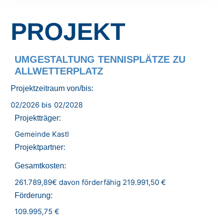
PROJEKT
UMGESTALTUNG TENNISPLÄTZE ZU
ALLWETTERPLATZ
Projektzeitraum von/bis:
02/2026 bis
02/2028
Projektträger:
Gemeinde Kastl
Projektpartner:
Gesamtkosten:
261.789,89€ davon förderfähig 219.991,50 €
Förderung:
109.995,75 €