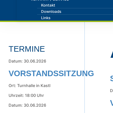
Kontakt
Downloads
Links
TERMINE
Datum: 30.06.2026
VORSTANDSSITZUNG
Ort: Turnhalle in Kastl
D
Uhrzeit: 18:00 Uhr
Datum: 30.06.2026