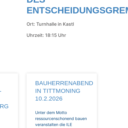
ENTSCHEIDUNGSGRE
Ort: Turnhalle in Kastl
Uhrzeit: 18:15 Uhr
BAUHERRENABEND
-
IN TITTMONING
10.2.2026
ERG
Unter dem Motto
ressourcenschonend bauen
veranstalten die ILE