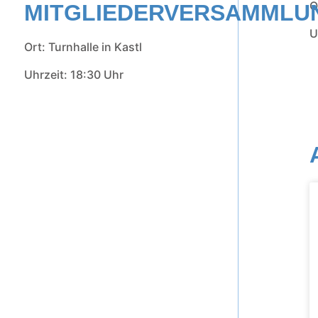
O
MITGLIEDERVERSAMMLU
U
Ort: Turnhalle in Kastl
Uhrzeit: 18:30 Uhr