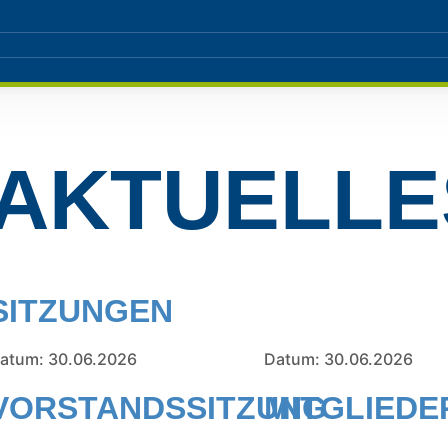
AKTUELLE
SITZUNGEN
atum: 30.06.2026
Datum: 30.06.2026
VORSTANDSSITZUNG
MITGLIED