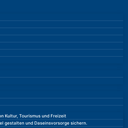
n Kultur, Tourismus und Freizeit
 gestalten und Daseinsvorsorge sichern.