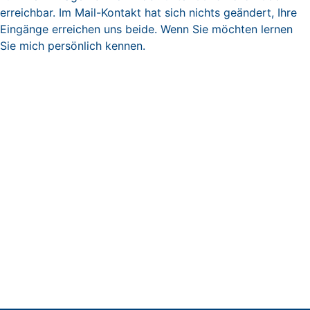
erreichbar. Im Mail-Kontakt hat sich nichts geändert, Ihre
Eingänge erreichen uns beide. Wenn Sie möchten lernen
Sie mich persönlich kennen.