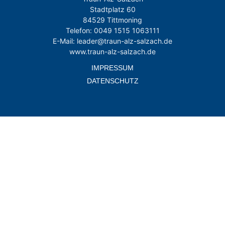
Stadtplatz 60
84529 Tittmoning
Telefon: 0049 1515 1063111
E-Mail: leader@traun-alz-salzach.de
www.traun-alz-salzach.de
IMPRESSUM
DATENSCHUTZ