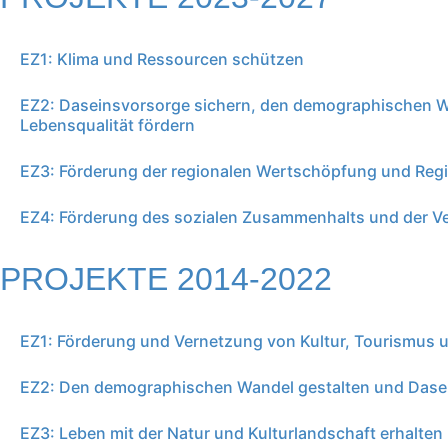
EZ1: Klima und Ressourcen schützen
EZ2: Daseinsvorsorge sichern, den demographischen W
Lebensqualität fördern
EZ3: Förderung der regionalen Wertschöpfung und Regi
EZ4: Förderung des sozialen Zusammenhalts und der V
PROJEKTE 2014-2022
EZ1: Förderung und Vernetzung von Kultur, Tourismus u
EZ2: Den demographischen Wandel gestalten und Dasei
EZ3: Leben mit der Natur und Kulturlandschaft erhalten