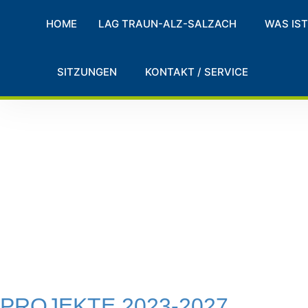
HOME
LAG TRAUN-ALZ-SALZACH
WAS IST
SITZUNGEN
KONTAKT / SERVICE
PROJEKTE 2023-2027