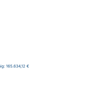
ig: 165.634,12 €