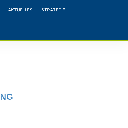
AKTUELLES
STRATEGIE
UNG