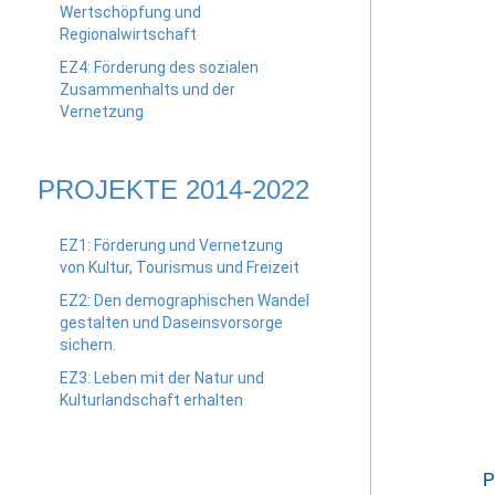
Wertschöpfung und
Regionalwirtschaft
EZ4: Förderung des sozialen
Zusammenhalts und der
Vernetzung
PROJEKTE 2014-2022
EZ1: Förderung und Vernetzung
von Kultur, Tourismus und Freizeit
EZ2: Den demographischen Wandel
gestalten und Daseinsvorsorge
sichern.
EZ3: Leben mit der Natur und
Kulturlandschaft erhalten
P