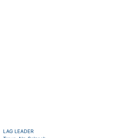
LAG LEADER