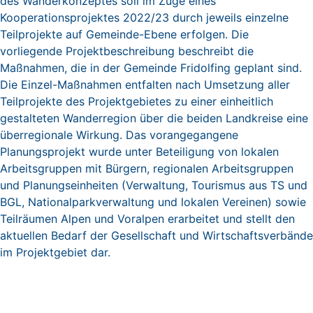
des Wanderkonzeptes soll im Zuge eines
Kooperationsprojektes 2022/23 durch jeweils einzelne
Teilprojekte auf Gemeinde-Ebene erfolgen. Die
vorliegende Projektbeschreibung beschreibt die
Maßnahmen, die in der Gemeinde Fridolfing geplant sind.
Die Einzel-Maßnahmen entfalten nach Umsetzung aller
Teilprojekte des Projektgebietes zu einer einheitlich
gestalteten Wanderregion über die beiden Landkreise eine
überregionale Wirkung. Das vorangegangene
Planungsprojekt wurde unter Beteiligung von lokalen
Arbeitsgruppen mit Bürgern, regionalen Arbeitsgruppen
und Planungseinheiten (Verwaltung, Tourismus aus TS und
BGL, Nationalparkverwaltung und lokalen Vereinen) sowie
Teilräumen Alpen und Voralpen erarbeitet und stellt den
aktuellen Bedarf der Gesellschaft und Wirtschaftsverbände
im Projektgebiet dar.