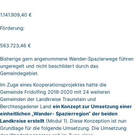
1.141.909,40 €
Förderung:
563.723,46 €
Bisherige gern angenommene Wander-Spazierwege führen
ungeregelt und nicht beschildert durch das
Gemeindegebiet.
Im Zuge eines Kooperationsprojektes hatte die
Gemeinde Fridolfing 2018-2020 mit 24 weiteren
Gemeinden der Landkreise Traunstein und
Berchtesgadener Land
ein Konzept zur Umsetzung einer
einheitlichen „Wander- Spazierregion“ der beiden
Landkreise erstellt
(Modul 1). Diese Konzeption ist nun
Grundlage für die folgende Umsetzung. Die Umsetzung