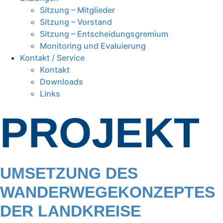
Sitzung – Mitglieder
Sitzung – Vorstand
Sitzung – Entscheidungsgremium
Monitoring und Evaluierung
Kontakt / Service
Kontakt
Downloads
Links
PROJEKT
UMSETZUNG DES
WANDERWEGEKONZEPTES
DER LANDKREISE