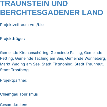
TRAUNSTEIN UND
BERCHTESGADENER LAND
Projektzeitraum von/bis:
Projektträger:
Gemeinde Kirchanschöring, Gemeinde Palling, Gemeinde
Petting, Gemeinde Taching am See, Gemeinde Wonneberg,
Markt Waging am See, Stadt Tittmoning, Stadt Traunreut,
Stadt Trostberg
Projektpartner:
Chiemgau Tourismus
Gesamtkosten: