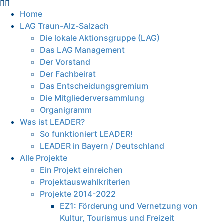
Home
LAG Traun-Alz-Salzach
Die lokale Aktionsgruppe (LAG)
Das LAG Management
Der Vorstand
Der Fachbeirat
Das Entscheidungsgremium
Die Mitgliederversammlung
Organigramm
Was ist LEADER?
So funktioniert LEADER!
LEADER in Bayern / Deutschland
Alle Projekte
Ein Projekt einreichen
Projektauswahlkriterien
Projekte 2014-2022
EZ1: Förderung und Vernetzung von
Kultur, Tourismus und Freizeit