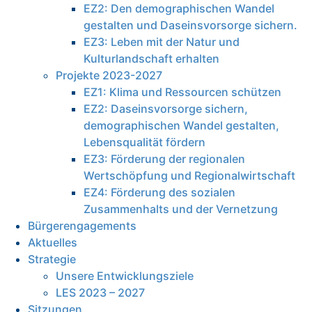
EZ2: Den demographischen Wandel
gestalten und Daseinsvorsorge sichern.
EZ3: Leben mit der Natur und
Kulturlandschaft erhalten
Projekte 2023-2027
EZ1: Klima und Ressourcen schützen
EZ2: Daseinsvorsorge sichern,
demographischen Wandel gestalten,
Lebensqualität fördern
EZ3: Förderung der regionalen
Wertschöpfung und Regionalwirtschaft
EZ4: Förderung des sozialen
Zusammenhalts und der Vernetzung
Bürgerengagements
Aktuelles
Strategie
Unsere Entwicklungsziele
LES 2023 – 2027
Sitzungen