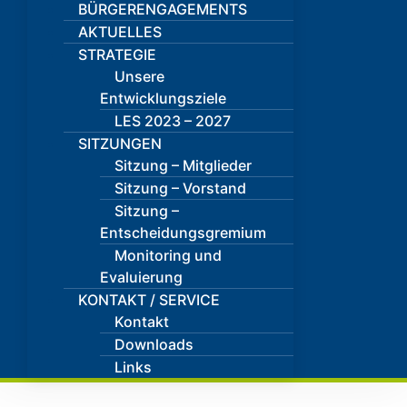
BÜRGERENGAGEMENTS
AKTUELLES
STRATEGIE
Unsere
Entwicklungsziele
LES 2023 – 2027
SITZUNGEN
Sitzung – Mitglieder
Sitzung – Vorstand
Sitzung –
Entscheidungsgremium
Monitoring und
Evaluierung
KONTAKT / SERVICE
Kontakt
Downloads
Links