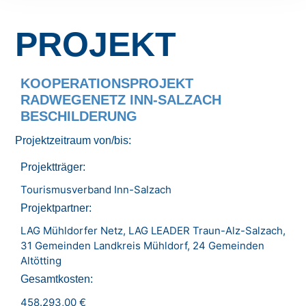
PROJEKT
KOOPERATIONSPROJEKT
RADWEGENETZ INN-SALZACH
BESCHILDERUNG
Projektzeitraum von/bis:
Projektträger:
Tourismusverband Inn-Salzach
Projektpartner:
LAG Mühldorfer Netz, LAG LEADER Traun-Alz-Salzach,
31 Gemeinden Landkreis Mühldorf, 24 Gemeinden
Altötting
Gesamtkosten:
458.293,00 €