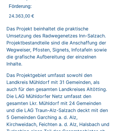
Förderung:
24.363,00 €
Das Projekt beinhaltet die praktische
Umsetzung des Radwegenetzes Inn-Salzach.
Projektbestandteile sind die Anschaffung der
Wegweiser, Pfosten, Signets, Infotafeln sowie
die grafische Aufbereitung der einzelnen
Inhalte.
Das Projektgebiet umfasst sowohl den
Landkreis Mühldorf mit 31 Gemeinden, als
auch für den gesamten Landkreises Altötting.
Die LAG Mühldorfer Netz umfasst den
gesamten Lkr. Mühldorf mit 24 Gemeinden
und die LAG Traun-Alz-Salzach deckt mit den
5 Gemeinden Garching a. d. Alz,
Kirchweidach, Feichten a. d. Alz, Halsbach und