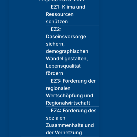
EZ1: Klima und
Ressourcen
schützen
EZ2:
Daseinsvorsorge
sichern,
demographischen
Wandel gestalten,
Lebensqualität
fördern
EZ3: Förderung der
regionalen
Wertschöpfung und
Regionalwirtschaft
EZ4: Förderung des
sozialen
Zusammenhalts und
der Vernetzung